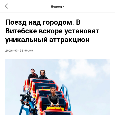
Новости
Поезд над городом. В
Витебске вскоре установят
уникальный аттракцион
2026-03-26 09:00