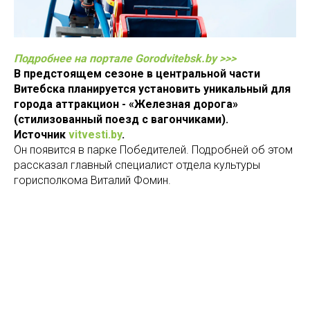
Подробнее на портале Gorodvitebsk.by >>>
В предстоящем сезоне в центральной части
Витебска планируется установить уникальный для
города аттракцион - «Железная дорога»
(стилизованный поезд с вагончиками).
Источник
vitvesti.by
.
Он появится в парке Победителей. Подробней об этом
рассказал главный специалист отдела культуры
горисполкома Виталий Фомин.