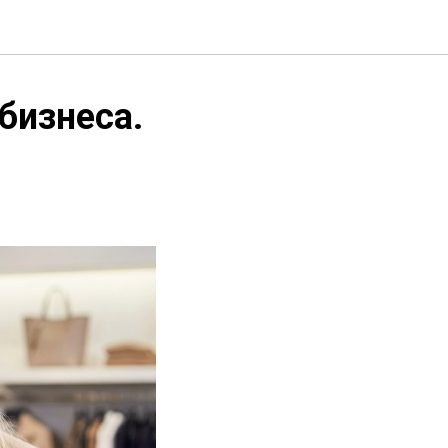
бизнеса.