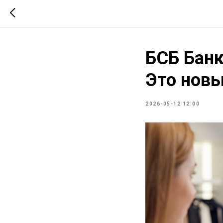
БСБ Банк
Это новы
2026-05-12 12:00