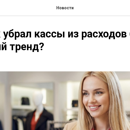
Новости
 убрал кассы из расходов 
й тренд?