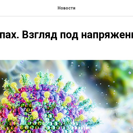
Новости
пах. Взгляд под напряже