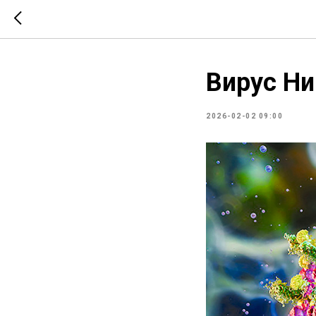
Вирус Ни
2026-02-02 09:00