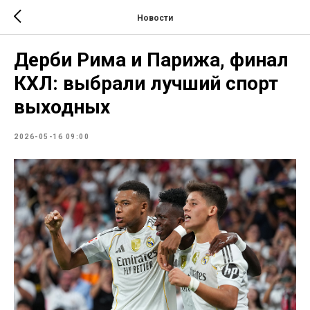
Новости
Дерби Рима и Парижа, финал
КХЛ: выбрали лучший спорт
выходных
2026-05-16 09:00