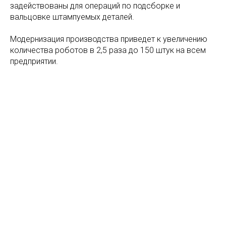
задействованы для операций по подсборке и
вальцовке штампуемых деталей.
Модернизация производства приведет к увеличению
количества роботов в 2,5 раза до 150 штук на всем
предприятии.