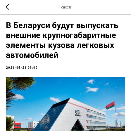
Новости
В Беларуси будут выпускать
внешние крупногабаритные
элементы кузова легковых
автомобилей
2026-05-21 09:00