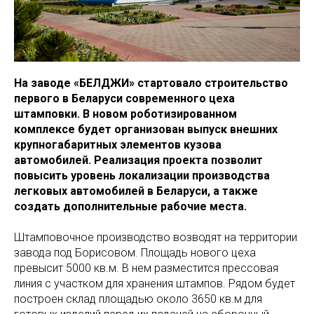
На заводе «БЕЛДЖИ» стартовало строительство
первого в Беларуси современного цеха
штамповки. В новом роботизированном
комплексе будет организован выпуск внешних
крупногабаритных элементов кузова
автомобилей. Реализация проекта позволит
повысить уровень локализации производства
легковых автомобилей в Беларуси, а также
создать дополнительные рабочие места.
Штамповочное производство возводят на территории
завода под Борисовом. Площадь нового цеха
превысит 5000 кв.м. В нем разместится прессовая
линия с участком для хранения штампов. Рядом будет
построен склад площадью около 3650 кв.м для