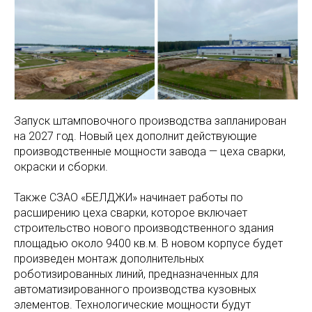
Запуск штамповочного производства запланирован
на 2027 год. Новый цех дополнит действующие
производственные мощности завода — цеха сварки,
окраски и сборки.
Также СЗАО «БЕЛДЖИ» начинает работы по
расширению цеха сварки, которое включает
строительство нового производственного здания
площадью около 9400 кв.м. В новом корпусе будет
произведен монтаж дополнительных
роботизированных линий, предназначенных для
автоматизированного производства кузовных
элементов. Технологические мощности будут