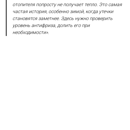
отопителя попросту не получает тепло. Это самая
частая история, особенно зимой, когда утечки
становятся заметнее. Здесь нужно проверить
уровень антифриза, долить его при
необходимости».