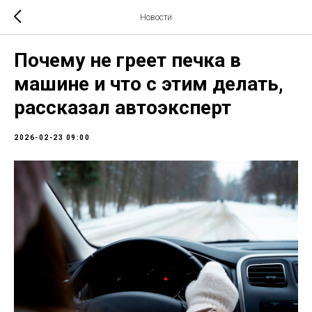
Новости
Почему не греет печка в
машине и что с этим делать,
рассказал автоэксперт
2026-02-23 09:00