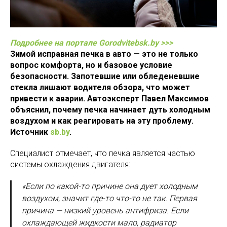
Подробнее на портале Gorodvitebsk.by >>>
Зимой исправная печка в авто — это не только
вопрос комфорта, но и базовое условие
безопасности. Запотевшие или обледеневшие
стекла лишают водителя обзора, что может
привести к аварии. Автоэксперт Павел Максимов
объяснил, почему печка начинает дуть холодным
воздухом и как реагировать на эту проблему.
Источник
sb.by
.
Специалист отмечает, что печка является частью
системы охлаждения двигателя:
«Если по какой-то причине она дует холодным
воздухом, значит где-то что-то не так. Первая
причина — низкий уровень антифриза. Если
охлаждающей жидкости мало, радиатор