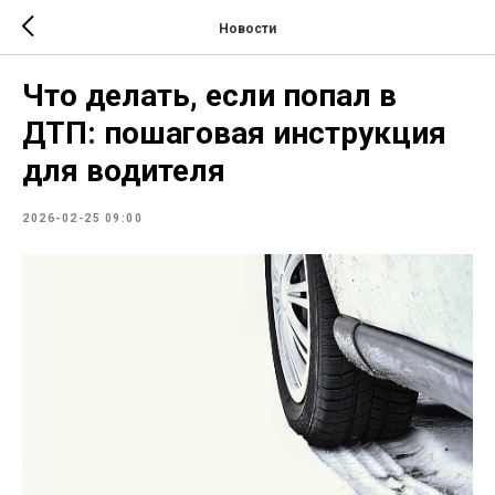
Новости
Что делать, если попал в
ДТП: пошаговая инструкция
для водителя
2026-02-25 09:00