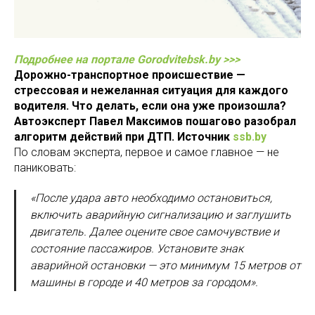
Подробнее на портале Gorodvitebsk.by >>>
Дорожно-транспортное происшествие —
стрессовая и нежеланная ситуация для каждого
водителя. Что делать, если она уже произошла?
Автоэксперт Павел Максимов пошагово разобрал
алгоритм действий при ДТП. Источник
s
sb.by
По словам эксперта, первое и самое главное — не
паниковать:
«После удара авто необходимо остановиться,
включить аварийную сигнализацию и заглушить
двигатель. Далее оцените свое самочувствие и
состояние пассажиров. Установите знак
аварийной остановки — это минимум 15 метров от
машины в городе и 40 метров за городом».